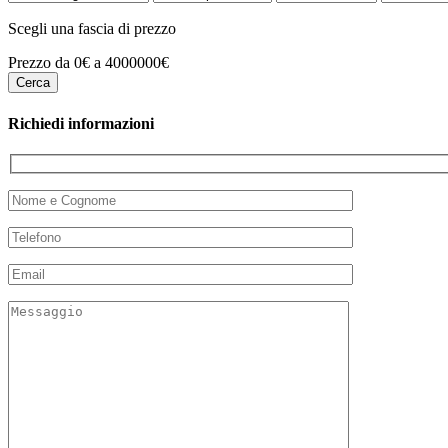
Scegli una fascia di prezzo
Prezzo da 0€ a 4000000€
Richiedi informazioni