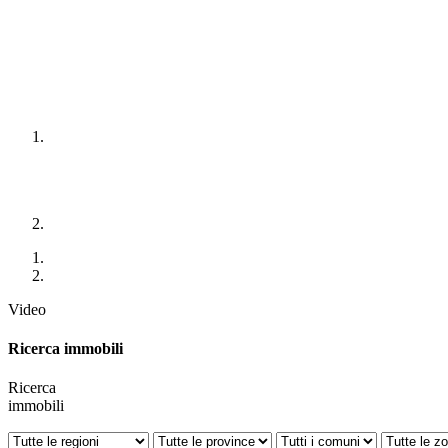
Video
Ricerca immobili
Ricerca
immobili