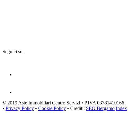
Seguici su
© 2019 Aste Immobiliari Centro Servizi • P.IVA 03781410166
•
Privacy Policy
•
Cookie Policy
• Crediti:
SEO Bergamo
Index