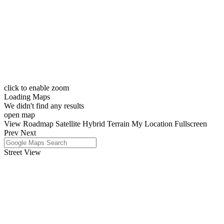
click to enable zoom
Loading Maps
We didn't find any results
open map
View
Roadmap
Satellite
Hybrid
Terrain
My Location
Fullscreen
Prev
Next
Street View