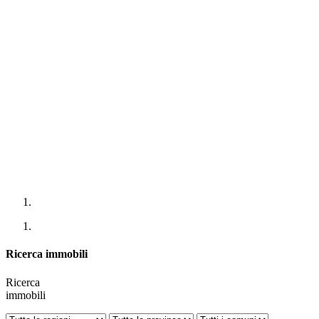
Ricerca immobili
Ricerca
immobili