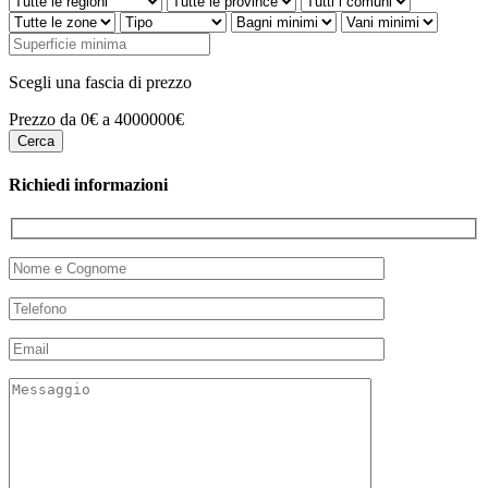
Scegli una fascia di prezzo
Prezzo da 0€ a 4000000€
Richiedi informazioni