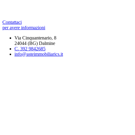
Contattaci
per avere informazioni
Via Cinquantenario, 8
24044 (BG) Dalmine
C. 392 9842685
info@asteimmobiliarics.it