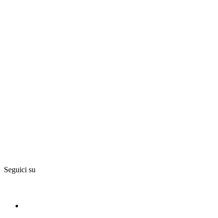
Seguici su