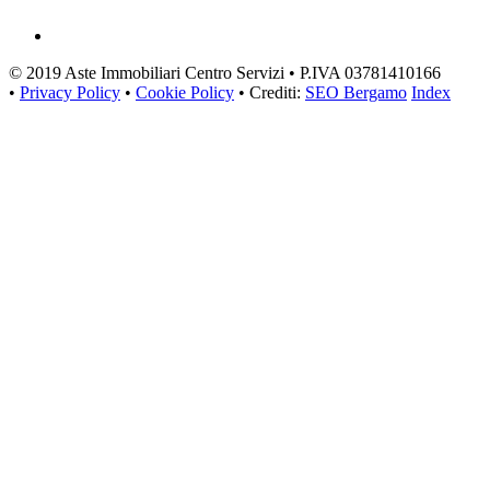
© 2019 Aste Immobiliari Centro Servizi • P.IVA 03781410166
•
Privacy Policy
•
Cookie Policy
• Crediti:
SEO Bergamo
Index