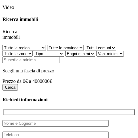
Video
Ricerca immobili
Ricerca
immobili
Scegli una fascia di prezzo
Prezzo da 0€ a 4000000€
Richiedi informazioni