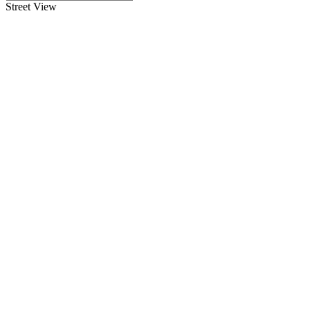
Street View