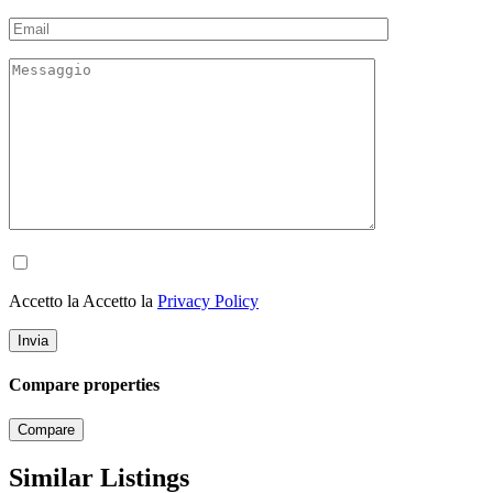
Accetto la Accetto la
Privacy Policy
Compare properties
Compare
Similar Listings