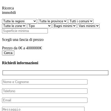
Ricerca
immobili
Scegli una fascia di prezzo
Prezzo da 0€ a 4000000€
Richiedi informazioni