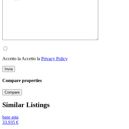
Accetto la Accetto la
Privacy Policy
Compare properties
Compare
Similar Listings
base asta
33.935
€