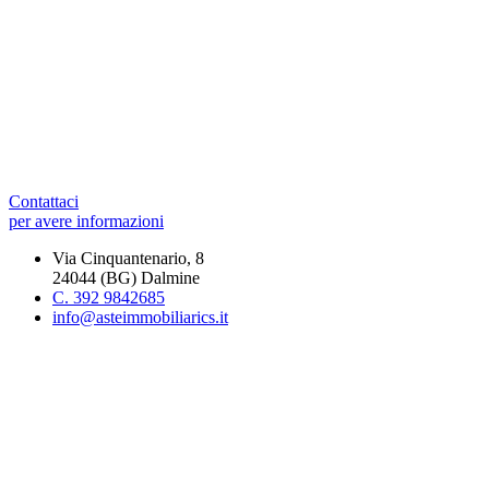
Contattaci
per avere informazioni
Via Cinquantenario, 8
24044 (BG) Dalmine
C. 392 9842685
info@asteimmobiliarics.it