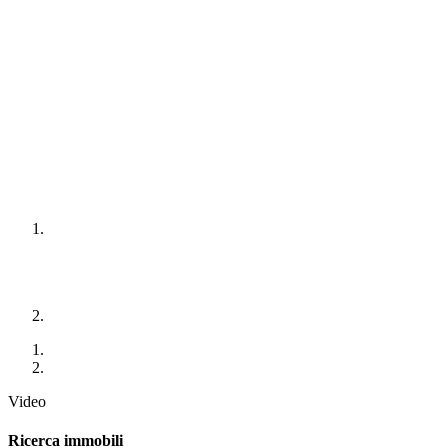
Video
Ricerca immobili