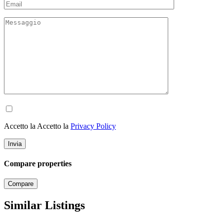
Accetto la Accetto la
Privacy Policy
Compare properties
Compare
Similar Listings