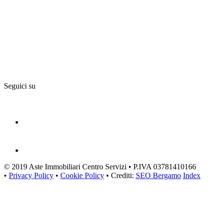
Seguici su
© 2019 Aste Immobiliari Centro Servizi • P.IVA 03781410166
•
Privacy Policy
•
Cookie Policy
• Crediti:
SEO Bergamo
Index