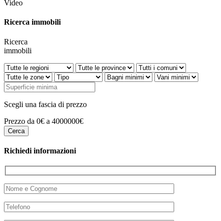
Video
Ricerca immobili
Ricerca
immobili
Scegli una fascia di prezzo
Prezzo da 0€ a 4000000€
Richiedi informazioni