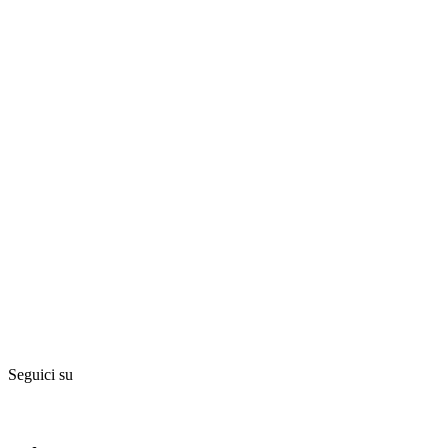
Seguici su