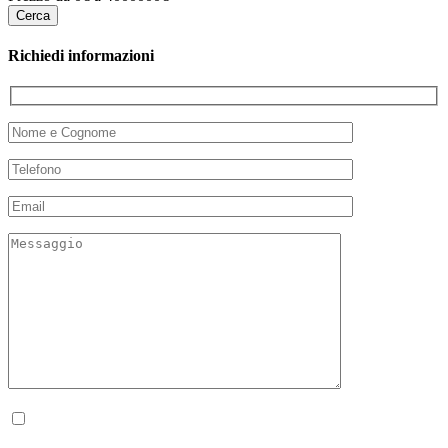
Richiedi informazioni