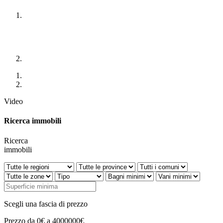
Video
Ricerca immobili
Ricerca
immobili
Scegli una fascia di prezzo
Prezzo da 0€ a 4000000€