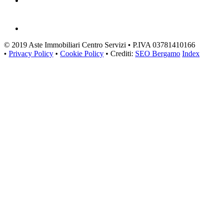
© 2019 Aste Immobiliari Centro Servizi • P.IVA 03781410166
•
Privacy Policy
•
Cookie Policy
• Crediti:
SEO Bergamo
Index