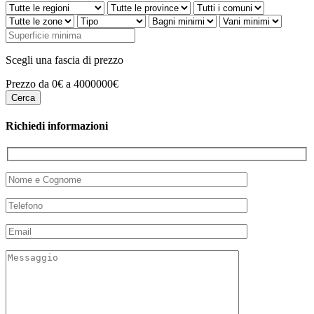
Scegli una fascia di prezzo
Prezzo da 0€ a 4000000€
Richiedi informazioni