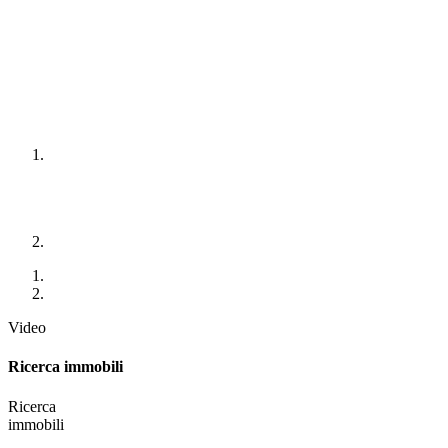
Video
Ricerca immobili
Ricerca
immobili