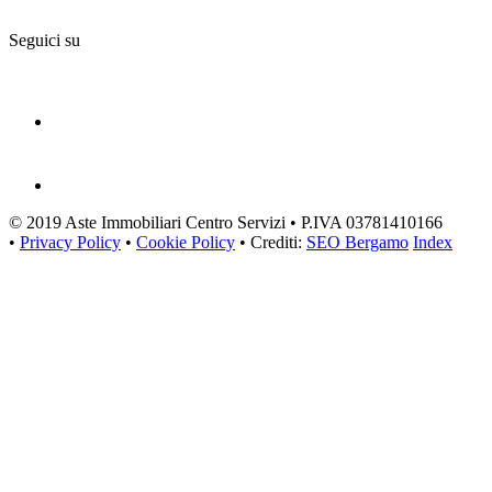
Seguici su
© 2019 Aste Immobiliari Centro Servizi • P.IVA 03781410166
•
Privacy Policy
•
Cookie Policy
• Crediti:
SEO Bergamo
Index