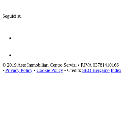
Seguici su
© 2019 Aste Immobiliari Centro Servizi • P.IVA 03781410166
•
Privacy Policy
•
Cookie Policy
• Crediti:
SEO Bergamo
Index