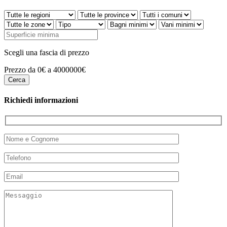
Scegli una fascia di prezzo
Prezzo da 0€ a 4000000€
Richiedi informazioni