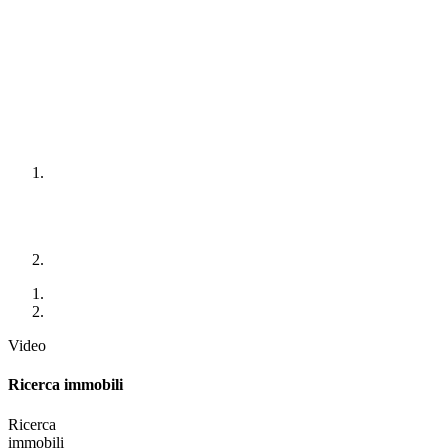
Video
Ricerca immobili
Ricerca
immobili