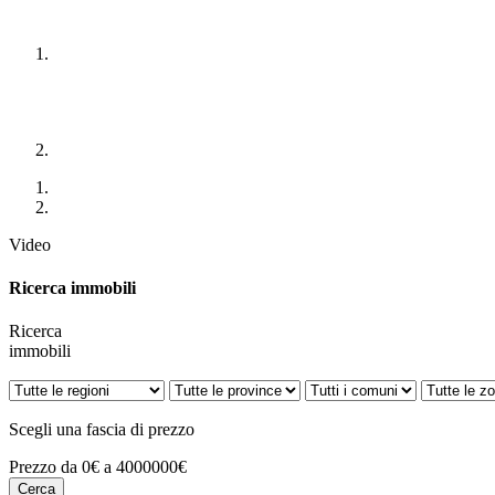
Video
Ricerca immobili
Ricerca
immobili
Scegli una fascia di prezzo
Prezzo da 0€ a 4000000€