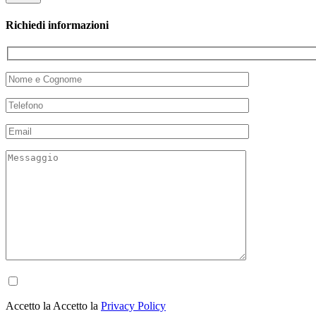
Richiedi informazioni
Accetto la Accetto la
Privacy Policy