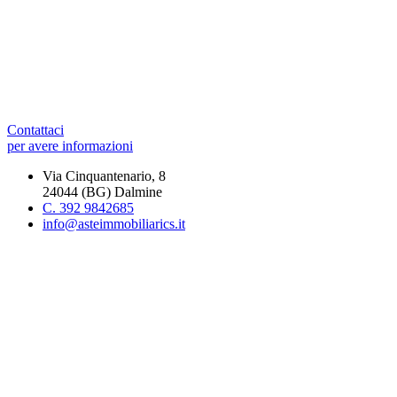
Contattaci
per avere informazioni
Via Cinquantenario, 8
24044 (BG) Dalmine
C. 392 9842685
info@asteimmobiliarics.it