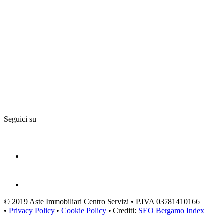
Seguici su
© 2019 Aste Immobiliari Centro Servizi • P.IVA 03781410166
•
Privacy Policy
•
Cookie Policy
• Crediti:
SEO Bergamo
Index