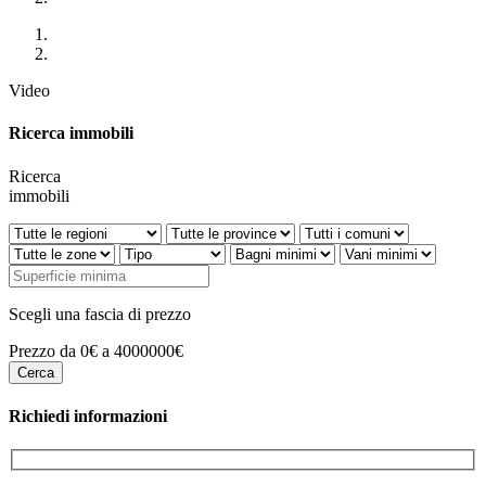
Video
Ricerca immobili
Ricerca
immobili
Scegli una fascia di prezzo
Prezzo da 0€ a 4000000€
Richiedi informazioni