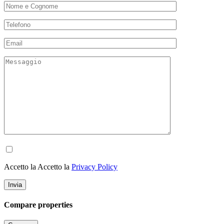
Accetto la Accetto la
Privacy Policy
Compare properties