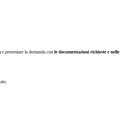
a
e presentare la domanda con
le documentazioni richieste e nelle
ato.