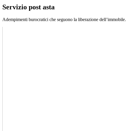
Servizio post asta
Adempimenti burocratici che seguono la liberazione dell’immobile.