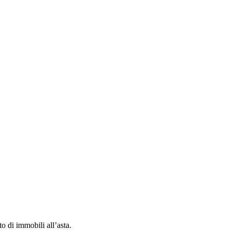
to di immobili all’asta.