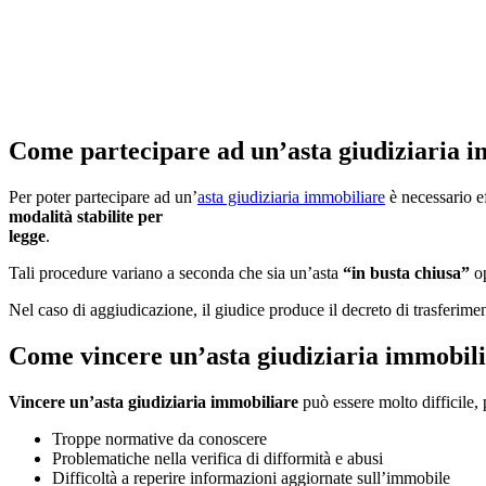
Come partecipare ad un’asta giudiziaria 
Per poter partecipare ad un’
asta giudiziaria immobiliare
è necessario e
modalità stabilite per
legge
.
Tali procedure variano a seconda che sia un’asta
“in busta chiusa”
o
Nel caso di aggiudicazione, il giudice produce il decreto di trasferimen
Come vincere un’asta giudiziaria immobil
Vincere un’asta giudiziaria immobiliare
può essere molto difficile, 
Troppe normative da conoscere
Problematiche nella verifica di difformità e abusi
Difficoltà a reperire informazioni aggiornate sull’immobile