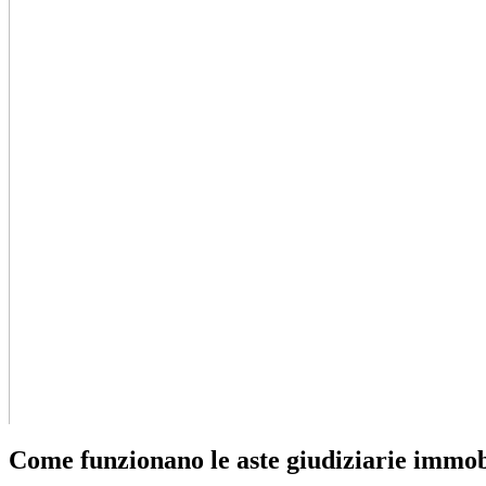
Come funzionano le aste giudiziarie immob