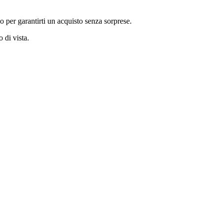
co per garantirti un acquisto senza sorprese.
 di vista.