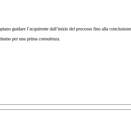
appiano guidare l’acquirente dall’inizio del processo fino alla conclusione
ttiamo per una prima consulenza.