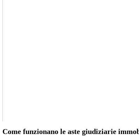
Come funzionano le aste giudiziarie immob