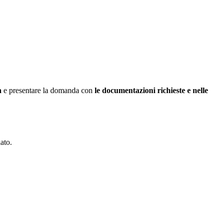
a
e presentare la domanda con
le documentazioni richieste e nelle
ato.