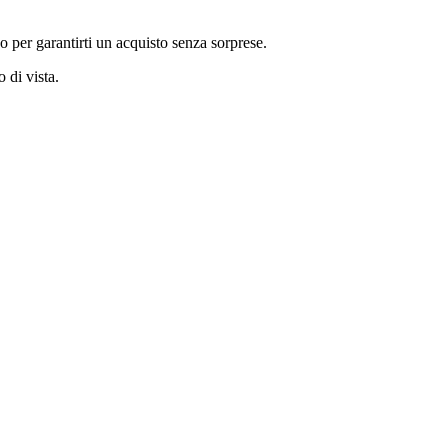
co per garantirti un acquisto senza sorprese.
 di vista.