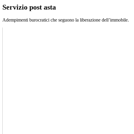
Servizio post asta
Adempimenti burocratici che seguono la liberazione dell’immobile.