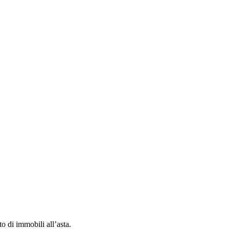
to di immobili all’asta.