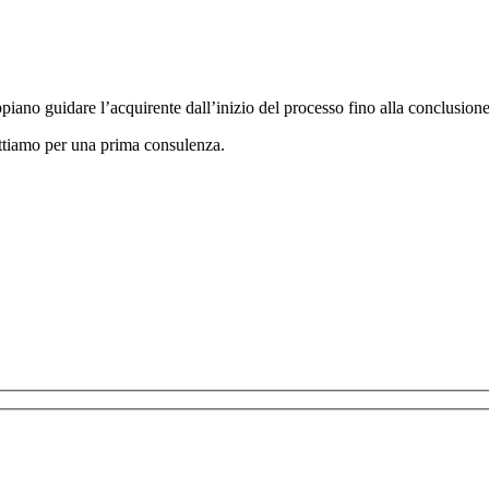
appiano guidare l’acquirente dall’inizio del processo fino alla conclusione
ttiamo per una prima consulenza.