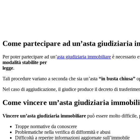
Come partecipare ad un’asta giudiziaria 
Per poter partecipare ad un’
asta giudiziaria immobiliare
è necessario e
modalità stabilite per
legge
.
Tali procedure variano a seconda che sia un’asta
“in busta chiusa”
o
Nel caso di aggiudicazione, il giudice produce il decreto di trasferimen
Come vincere un’asta giudiziaria immobil
Vincere un’asta giudiziaria immobiliare
può essere molto difficile, 
Troppe normative da conoscere
Problematiche nella verifica di difformità e abusi
Difficoltà a reperire informazioni aggiornate sull’immobile