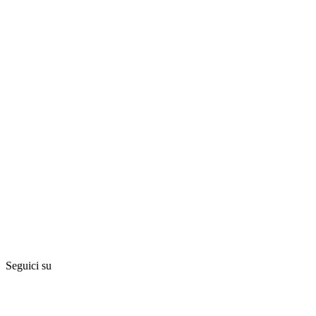
Seguici su