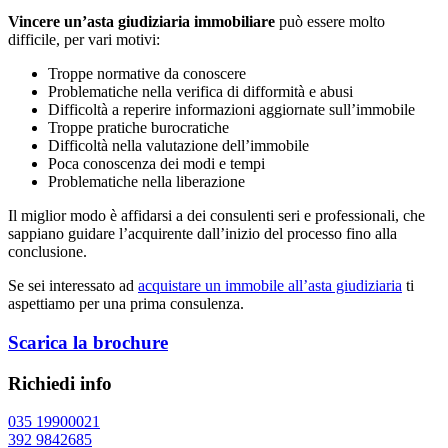
Vincere un’asta giudiziaria immobiliare
può essere molto
difficile, per vari motivi:
Troppe normative da conoscere
Problematiche nella verifica di difformità e abusi
Difficoltà a reperire informazioni aggiornate sull’immobile
Troppe pratiche burocratiche
Difficoltà nella valutazione dell’immobile
Poca conoscenza dei modi e tempi
Problematiche nella liberazione
Il miglior modo è affidarsi a dei consulenti seri e professionali, che
sappiano guidare l’acquirente dall’inizio del processo fino alla
conclusione.
Se sei interessato ad
acquistare un immobile all’asta giudiziaria
ti
aspettiamo per una prima consulenza.
Scarica la brochure
Richiedi info
035 19900021
392 9842685