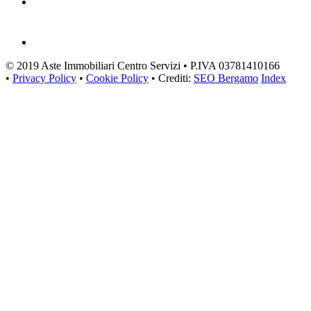
© 2019 Aste Immobiliari Centro Servizi • P.IVA 03781410166
•
Privacy Policy
•
Cookie Policy
• Crediti:
SEO Bergamo
Index