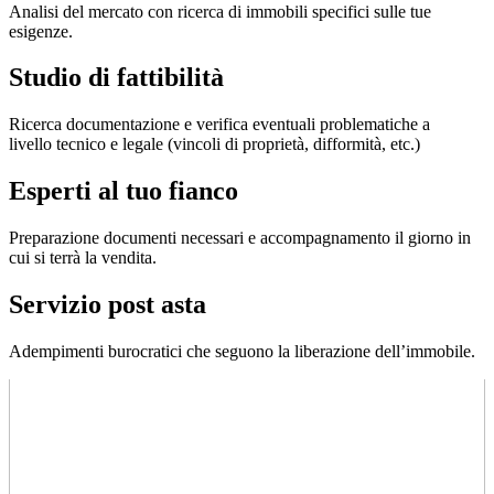
Analisi del mercato con ricerca di immobili specifici sulle tue
esigenze.
Studio di fattibilità
Ricerca documentazione e verifica eventuali problematiche a
livello tecnico e legale (vincoli di proprietà, difformità, etc.)
Esperti al tuo fianco
Preparazione documenti necessari e accompagnamento il giorno in
cui si terrà la vendita.
Servizio post asta
Adempimenti burocratici che seguono la liberazione dell’immobile.