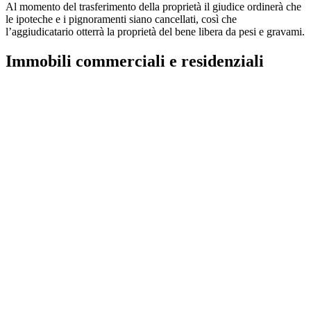
Al momento del trasferimento della proprietà il giudice ordinerà che
le ipoteche e i pignoramenti siano cancellati, così che
l’aggiudicatario otterrà la proprietà del bene libera da pesi e gravami.
Immobili commerciali e residenziali