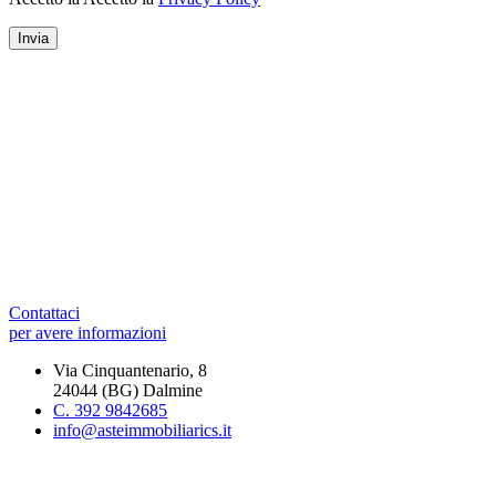
Contattaci
per avere informazioni
Via Cinquantenario, 8
24044 (BG) Dalmine
C. 392 9842685
info@asteimmobiliarics.it