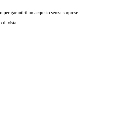
co per garantirti un acquisto senza sorprese.
 di vista.