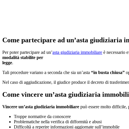
Come partecipare ad un’asta giudiziaria 
Per poter partecipare ad un’
asta giudiziaria immobiliare
è necessario e
modalità stabilite per
legge
.
Tali procedure variano a seconda che sia un’asta
“in busta chiusa”
o
Nel caso di aggiudicazione, il giudice produce il decreto di trasferimen
Come vincere un’asta giudiziaria immobil
Vincere un’asta giudiziaria immobiliare
può essere molto difficile, 
Troppe normative da conoscere
Problematiche nella verifica di difformità e abusi
Difficoltà a reperire informazioni aggiornate sull’immobile