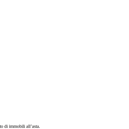
to di immobili all’asta.