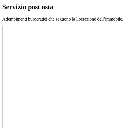
Servizio post asta
Adempimenti burocratici che seguono la liberazione dell’immobile.