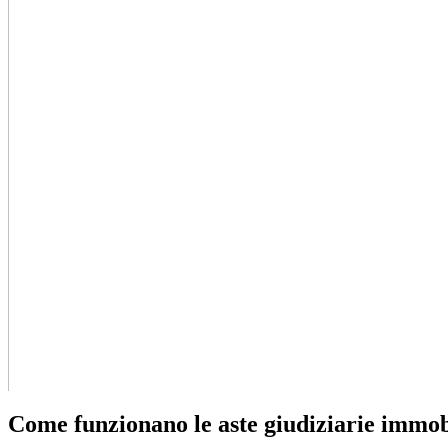
Come funzionano le aste giudiziarie immob