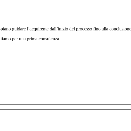
appiano guidare l’acquirente dall’inizio del processo fino alla conclusione
ttiamo per una prima consulenza.