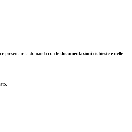
a
e presentare la domanda con
le documentazioni richieste e nelle
ato.