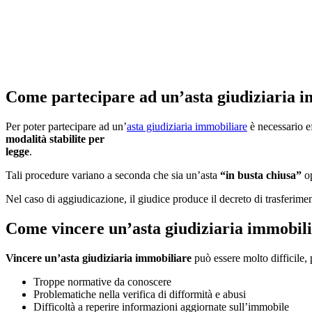
Come partecipare ad un’asta giudiziaria 
Per poter partecipare ad un’
asta giudiziaria immobiliare
è necessario e
modalità stabilite per
legge
.
Tali procedure variano a seconda che sia un’asta
“in busta chiusa”
o
Nel caso di aggiudicazione, il giudice produce il decreto di trasferimen
Come vincere un’asta giudiziaria immobil
Vincere un’asta giudiziaria immobiliare
può essere molto difficile, 
Troppe normative da conoscere
Problematiche nella verifica di difformità e abusi
Difficoltà a reperire informazioni aggiornate sull’immobile