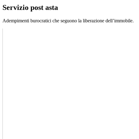
Servizio post asta
Adempimenti burocratici che seguono la liberazione dell’immobile.