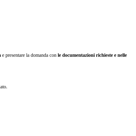
a
e presentare la domanda con
le documentazioni richieste e nelle
ato.