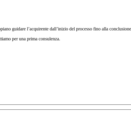
appiano guidare l’acquirente dall’inizio del processo fino alla conclusione
ttiamo per una prima consulenza.