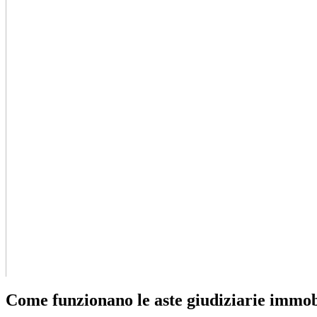
Come funzionano le aste giudiziarie immob