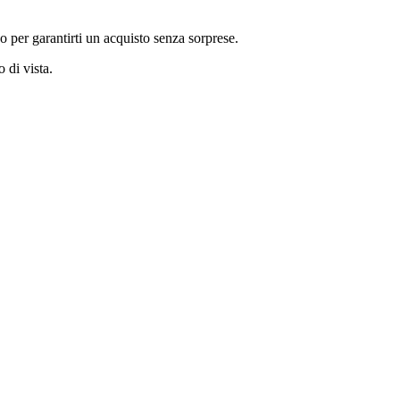
co per garantirti un acquisto senza sorprese.
 di vista.